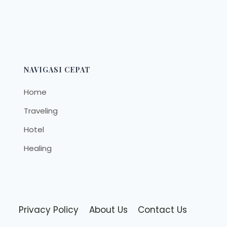
NAVIGASI CEPAT
Home
Traveling
Hotel
Healing
Privacy Policy
About Us
Contact Us