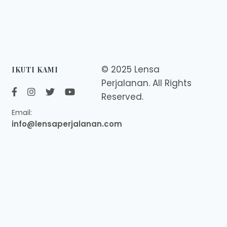
© 2025 Lensa
IKUTI KAMI
Perjalanan. All Rights
Reserved.
Email:
info@lensaperjalanan.com