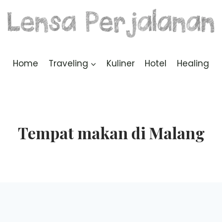
Home
Traveling
Kuliner
Hotel
Healing
Tempat makan di Malang