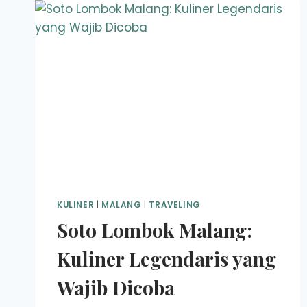
KULINER
|
MALANG
|
TRAVELING
Soto Lombok Malang:
Kuliner Legendaris yang
Wajib Dicoba