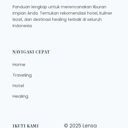
Panduan lengkap untuk merencanakan liburan
impian Anda. Temukan rekomendasi hotel, kuliner
lezat, dan destinasi healing terbaik di seluruh
Indonesia.
NAVIGASI CEPAT
Home
Traveling
Hotel
Healing
© 2025 Lensa
IKUTI KAMI