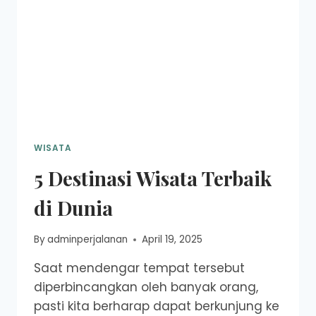
WISATA
5 Destinasi Wisata Terbaik
di Dunia
By
adminperjalanan
April 19, 2025
Saat mendengar tempat tersebut
diperbincangkan oleh banyak orang,
pasti kita berharap dapat berkunjung ke