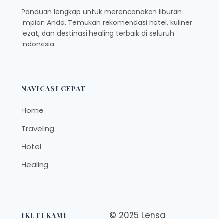
Panduan lengkap untuk merencanakan liburan
impian Anda. Temukan rekomendasi hotel, kuliner
lezat, dan destinasi healing terbaik di seluruh
Indonesia.
NAVIGASI CEPAT
Home
Traveling
Hotel
Healing
© 2025 Lensa
IKUTI KAMI