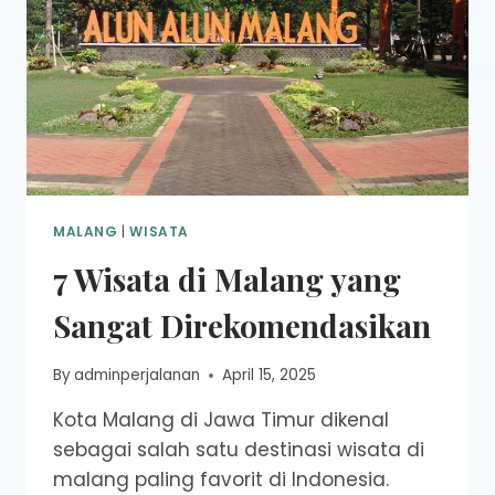
MALANG
|
WISATA
7 Wisata di Malang yang
Sangat Direkomendasikan
By
adminperjalanan
April 15, 2025
Kota Malang di Jawa Timur dikenal
sebagai salah satu destinasi wisata di
malang paling favorit di Indonesia.