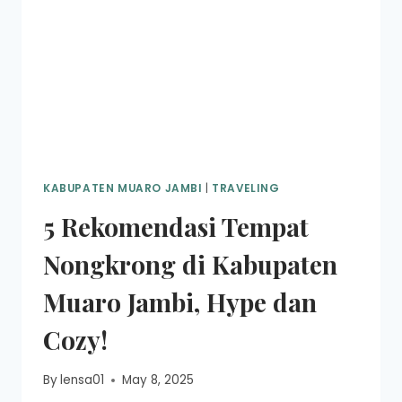
KABUPATEN MUARO JAMBI
|
TRAVELING
5 Rekomendasi Tempat
Nongkrong di Kabupaten
Muaro Jambi, Hype dan
Cozy!
By
lensa01
May 8, 2025