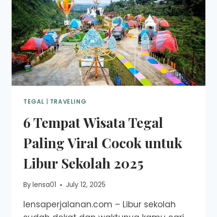
TEGAL
|
TRAVELING
6 Tempat Wisata Tegal
Paling Viral Cocok untuk
Libur Sekolah 2025
By
lensa01
July 12, 2025
lensaperjalanan.com – Libur sekolah