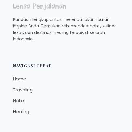
LIBUR
SEKOLAH
2025
Panduan lengkap untuk merencanakan liburan
impian Anda. Temukan rekomendasi hotel, kuliner
lezat, dan destinasi healing terbaik di seluruh
Indonesia.
NAVIGASI CEPAT
Home
Traveling
Hotel
Healing