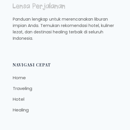
Panduan lengkap untuk merencanakan liburan
impian Anda. Temukan rekomendasi hotel, kuliner
lezat, dan destinasi healing terbaik di seluruh
Indonesia.
NAVIGASI CEPAT
Home
Traveling
Hotel
Healing