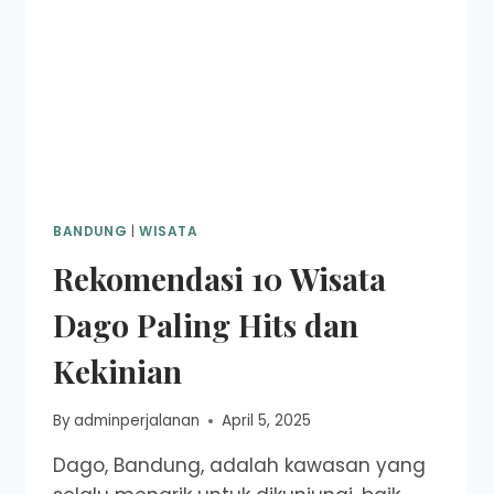
BANDUNG
|
WISATA
Rekomendasi 10 Wisata
Dago Paling Hits dan
Kekinian
By
adminperjalanan
April 5, 2025
Dago, Bandung, adalah kawasan yang