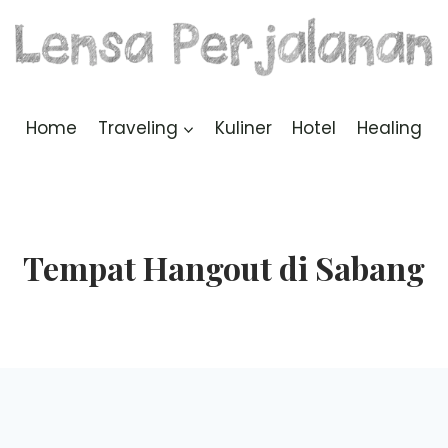
Home
Traveling
Kuliner
Hotel
Healing
Tempat Hangout di Sabang