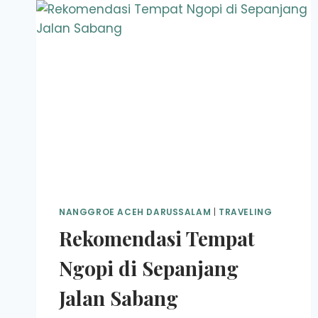
NANGGROE ACEH DARUSSALAM
|
TRAVELING
Rekomendasi Tempat
Ngopi di Sepanjang
Jalan Sabang