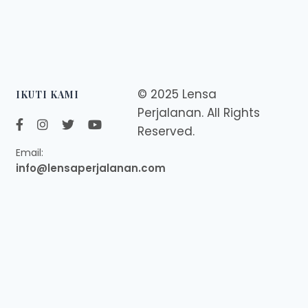
© 2025 Lensa
IKUTI KAMI
Perjalanan. All Rights
Reserved.
Email:
info@lensaperjalanan.com