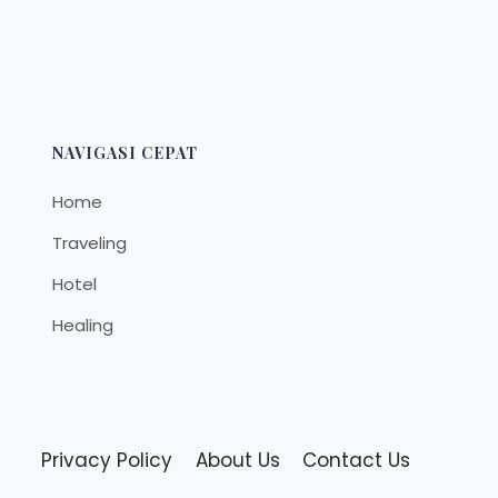
NAVIGASI CEPAT
Home
Traveling
Hotel
Healing
Privacy Policy
About Us
Contact Us