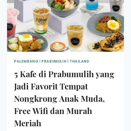
PALEMBANG
|
PRABUMULIH
|
THAILAND
5 Kafe di Prabumulih yang
Jadi Favorit Tempat
Nongkrong Anak Muda,
Free Wifi dan Murah
Meriah