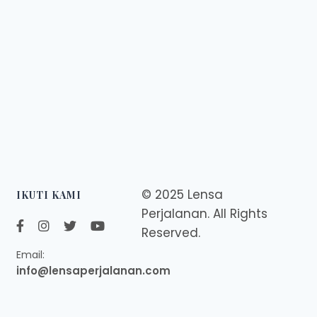
© 2025 Lensa
IKUTI KAMI
Perjalanan. All Rights
Reserved.
Email:
info@lensaperjalanan.com