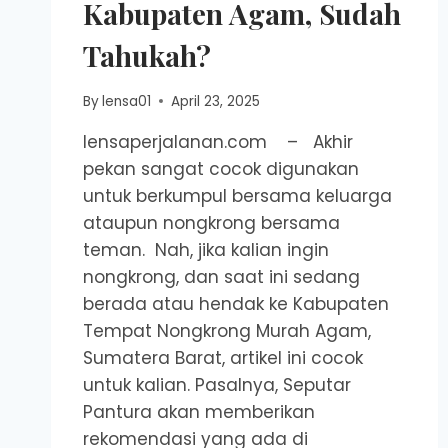
Kabupaten Agam, Sudah
Tahukah?
By
lensa01
April 23, 2025
lensaperjalanan.com – Akhir
pekan sangat cocok digunakan
untuk berkumpul bersama keluarga
ataupun nongkrong bersama
teman. Nah, jika kalian ingin
nongkrong, dan saat ini sedang
berada atau hendak ke Kabupaten
Tempat Nongkrong Murah Agam,
Sumatera Barat, artikel ini cocok
untuk kalian. Pasalnya, Seputar
Pantura akan memberikan
rekomendasi yang ada di