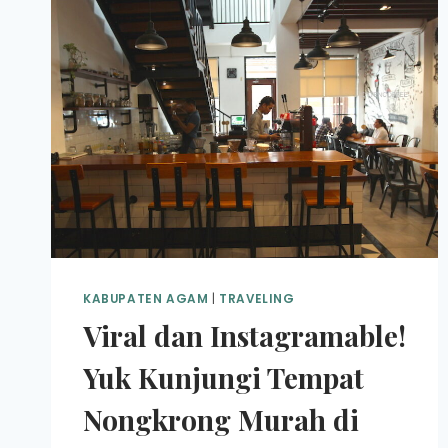
KABUPATEN AGAM
|
TRAVELING
Viral dan Instagramable!
Yuk Kunjungi Tempat
Nongkrong Murah di