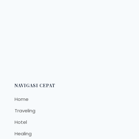
NAVIGASI CEPAT
Home
Traveling
Hotel
Healing