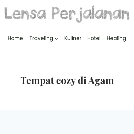
Home
Traveling
Kuliner
Hotel
Healing
Tempat cozy di Agam