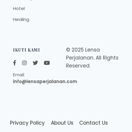
Hotel
Healing
© 2025 Lensa
IKUTI KAMI
Perjalanan. All Rights
Reserved.
Email:
info@lensaperjalanan.com
Privacy Policy
About Us
Contact Us