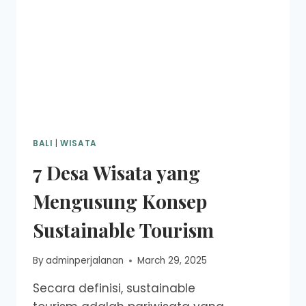
BALI
|
WISATA
7 Desa Wisata yang
Mengusung Konsep
Sustainable Tourism
By
adminperjalanan
March 29, 2025
Secara definisi, sustainable