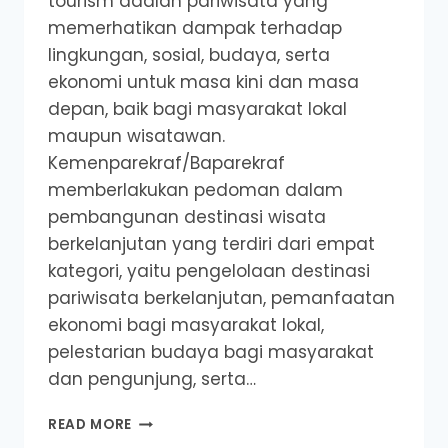
tourism adalah pariwisata yang
memerhatikan dampak terhadap
lingkungan, sosial, budaya, serta
ekonomi untuk masa kini dan masa
depan, baik bagi masyarakat lokal
maupun wisatawan.
Kemenparekraf/Baparekraf
memberlakukan pedoman dalam
pembangunan destinasi wisata
berkelanjutan yang terdiri dari empat
kategori, yaitu pengelolaan destinasi
pariwisata berkelanjutan, pemanfaatan
ekonomi bagi masyarakat lokal,
pelestarian budaya bagi masyarakat
dan pengunjung, serta…
7
READ MORE
DESA