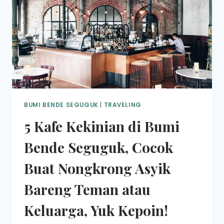
BUMI BENDE SEGUGUK
|
TRAVELING
5 Kafe Kekinian di Bumi
Bende Seguguk, Cocok
Buat Nongkrong Asyik
Bareng Teman atau
Keluarga, Yuk Kepoin!