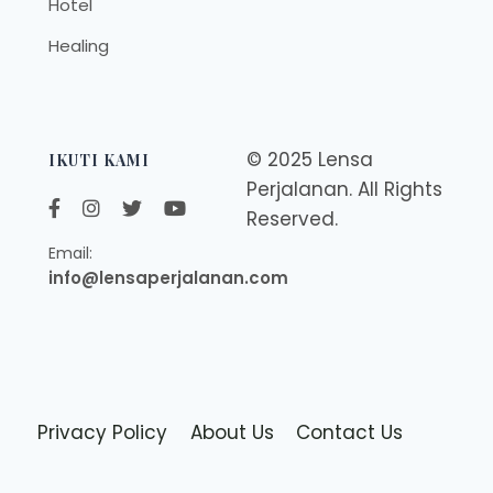
Hotel
Healing
© 2025 Lensa
IKUTI KAMI
Perjalanan. All Rights
Reserved.
Email:
info@lensaperjalanan.com
Privacy Policy
About Us
Contact Us