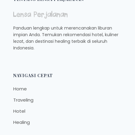
PADMA
HOTEL
SEMARANG
Panduan lengkap untuk merencanakan liburan
impian Anda. Temukan rekomendasi hotel, kuliner
lezat, dan destinasi healing terbaik di seluruh
Indonesia.
NAVIGASI CEPAT
Home
Traveling
Hotel
Healing