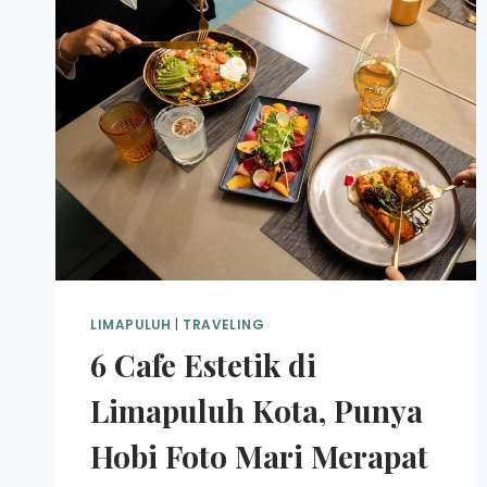
LIMAPULUH
|
TRAVELING
6 Cafe Estetik di
Limapuluh Kota, Punya
Hobi Foto Mari Merapat