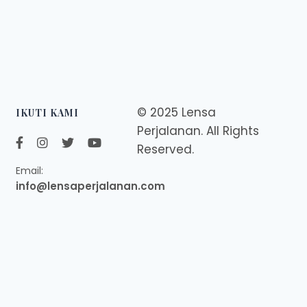
© 2025 Lensa
IKUTI KAMI
Perjalanan. All Rights
Reserved.
Email:
info@lensaperjalanan.com