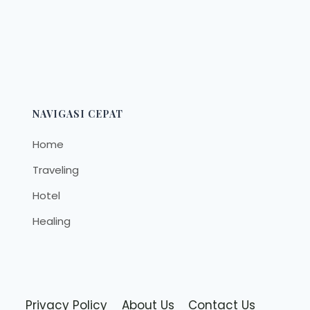
NAVIGASI CEPAT
Home
Traveling
Hotel
Healing
Privacy Policy
About Us
Contact Us