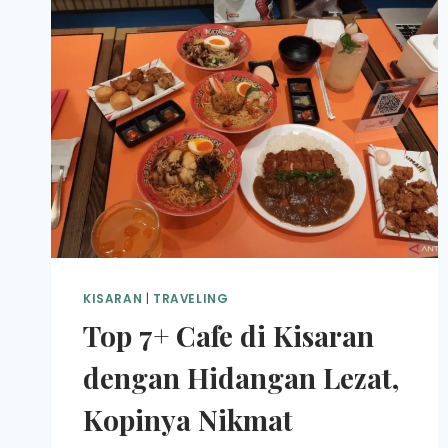
KISARAN
|
TRAVELING
Top 7+ Cafe di Kisaran
dengan Hidangan Lezat,
Kopinya Nikmat