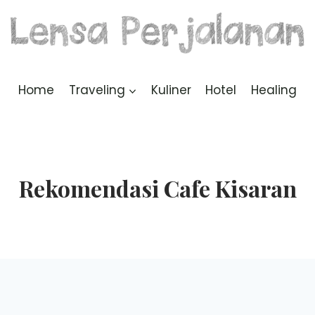
Home
Traveling
Kuliner
Hotel
Healing
Rekomendasi Cafe Kisaran