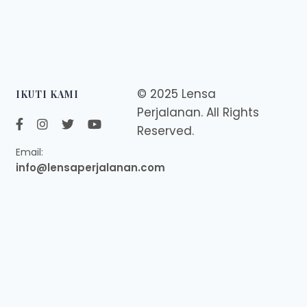
© 2025 Lensa
IKUTI KAMI
Perjalanan. All Rights
Reserved.
Email:
info@lensaperjalanan.com