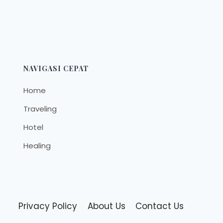
NAVIGASI CEPAT
Home
Traveling
Hotel
Healing
Privacy Policy
About Us
Contact Us