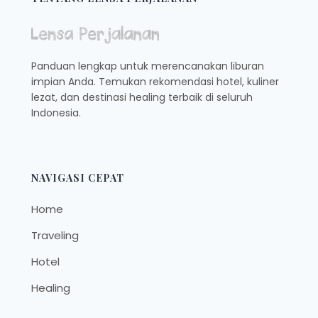
HABISKAN
LIBURAN
SEKOLAH
Panduan lengkap untuk merencanakan liburan
impian Anda. Temukan rekomendasi hotel, kuliner
lezat, dan destinasi healing terbaik di seluruh
Indonesia.
NAVIGASI CEPAT
Home
Traveling
Hotel
Healing