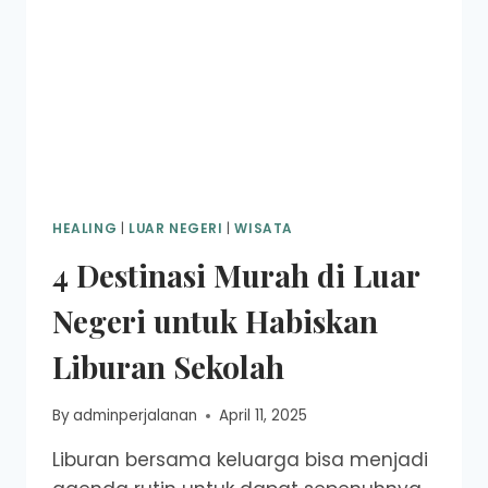
HEALING
|
LUAR NEGERI
|
WISATA
4 Destinasi Murah di Luar
Negeri untuk Habiskan
Liburan Sekolah
By
adminperjalanan
April 11, 2025
Liburan bersama keluarga bisa menjadi