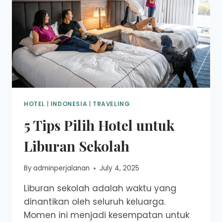
HOTEL
|
INDONESIA
|
TRAVELING
5 Tips Pilih Hotel untuk
Liburan Sekolah
By
adminperjalanan
July 4, 2025
Liburan sekolah adalah waktu yang
dinantikan oleh seluruh keluarga.
Momen ini menjadi kesempatan untuk