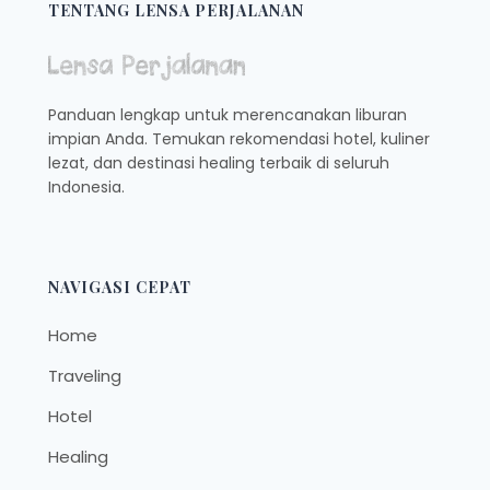
SEKOLAH
TENTANG LENSA PERJALANAN
Panduan lengkap untuk merencanakan liburan
impian Anda. Temukan rekomendasi hotel, kuliner
lezat, dan destinasi healing terbaik di seluruh
Indonesia.
NAVIGASI CEPAT
Home
Traveling
Hotel
Healing