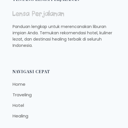
PADMA
HOTEL
SEMARANG
Panduan lengkap untuk merencanakan liburan
impian Anda. Temukan rekomendasi hotel, kuliner
lezat, dan destinasi healing terbaik di seluruh
Indonesia.
NAVIGASI CEPAT
Home
Traveling
Hotel
Healing