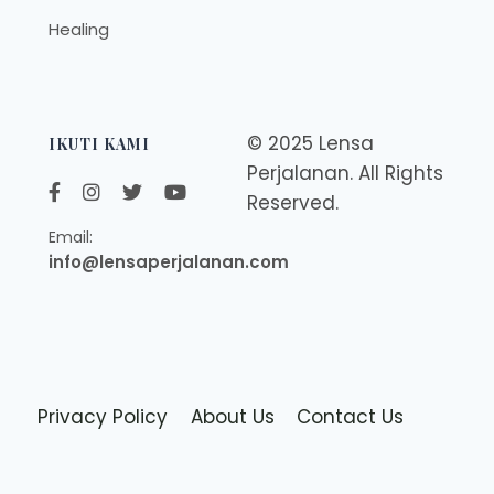
Healing
© 2025 Lensa
IKUTI KAMI
Perjalanan. All Rights
Reserved.
Email:
info@lensaperjalanan.com
Privacy Policy
About Us
Contact Us