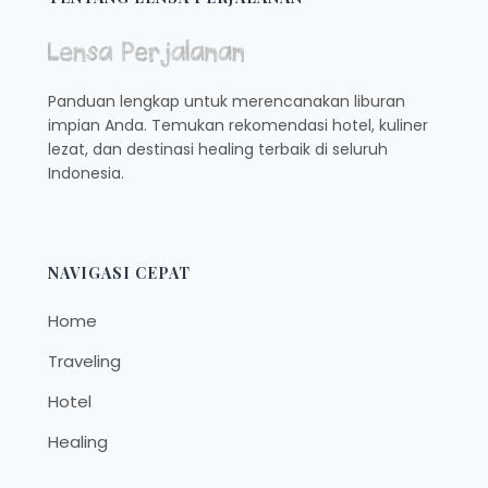
Panduan lengkap untuk merencanakan liburan
impian Anda. Temukan rekomendasi hotel, kuliner
lezat, dan destinasi healing terbaik di seluruh
Indonesia.
NAVIGASI CEPAT
Home
Traveling
Hotel
Healing