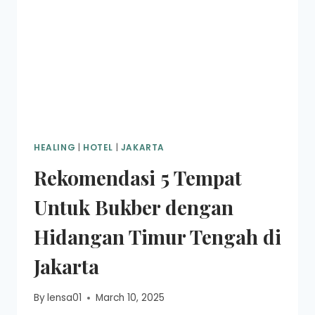
HEALING
|
HOTEL
|
JAKARTA
Rekomendasi 5 Tempat
Untuk Bukber dengan
Hidangan Timur Tengah di
Jakarta
By
lensa01
March 10, 2025