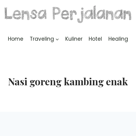
Home
Traveling
Kuliner
Hotel
Healing
Nasi goreng kambing enak