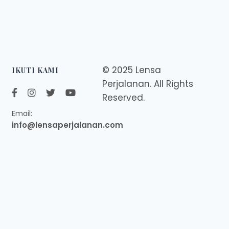
© 2025 Lensa
IKUTI KAMI
Perjalanan. All Rights
Reserved.
Email:
info@lensaperjalanan.com