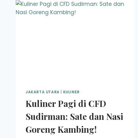
JAKARTA UTARA
|
KULINER
Kuliner Pagi di CFD
Sudirman: Sate dan Nasi
Goreng Kambing!