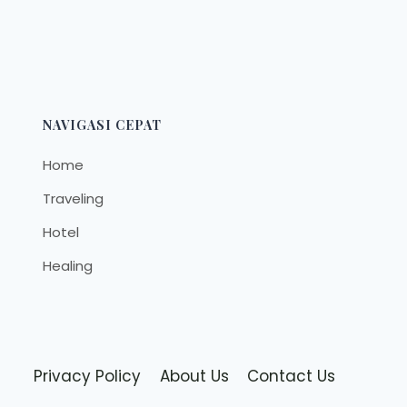
NAVIGASI CEPAT
Home
Traveling
Hotel
Healing
Privacy Policy
About Us
Contact Us