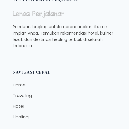
Panduan lengkap untuk merencanakan liburan
impian Anda. Temukan rekomendasi hotel, kuliner
lezat, dan destinasi healing terbaik di seluruh
Indonesia.
NAVIGASI CEPAT
Home
Traveling
Hotel
Healing