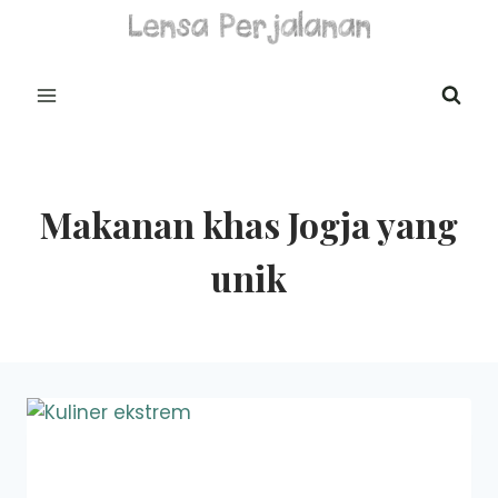
Skip
to
content
Makanan khas Jogja yang
unik