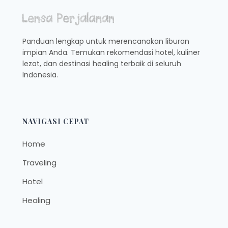
HATI
SENANG!
Panduan lengkap untuk merencanakan liburan
impian Anda. Temukan rekomendasi hotel, kuliner
lezat, dan destinasi healing terbaik di seluruh
Indonesia.
NAVIGASI CEPAT
Home
Traveling
Hotel
Healing