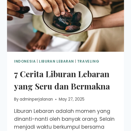
INDONESIA
|
LIBURAN LEBARAN
|
TRAVELING
7 Cerita Liburan Lebaran
yang Seru dan Bermakna
By
adminperjalanan
May 27, 2025
Liburan Lebaran adalah momen yang
dinanti-nanti oleh banyak orang. Selain
menjadi waktu berkumpul bersama