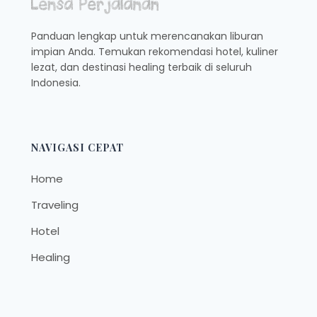
Panduan lengkap untuk merencanakan liburan
impian Anda. Temukan rekomendasi hotel, kuliner
lezat, dan destinasi healing terbaik di seluruh
Indonesia.
NAVIGASI CEPAT
Home
Traveling
Hotel
Healing