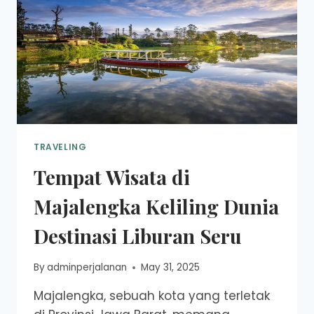
TRAVELING
Tempat Wisata di
Majalengka Keliling Dunia
Destinasi Liburan Seru
By
adminperjalanan
May 31, 2025
Majalengka, sebuah kota yang terletak