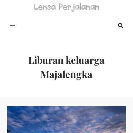
Skip
to
content
Liburan keluarga
Majalengka