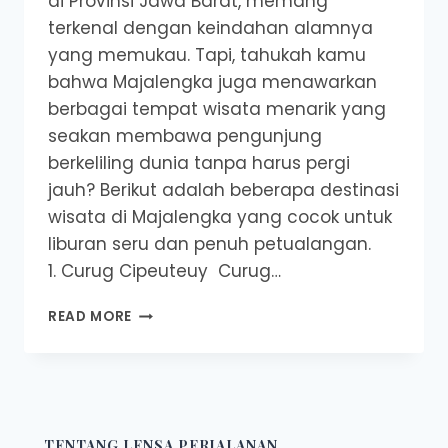
di Provinsi Jawa Barat, memang
terkenal dengan keindahan alamnya
yang memukau. Tapi, tahukah kamu
bahwa Majalengka juga menawarkan
berbagai tempat wisata menarik yang
seakan membawa pengunjung
berkeliling dunia tanpa harus pergi
jauh? Berikut adalah beberapa destinasi
wisata di Majalengka yang cocok untuk
liburan seru dan penuh petualangan.
1. Curug Cipeuteuy Curug…
TEMPAT
READ MORE
WISATA
DI
MAJALENGKA
KELILING
DUNIA
DESTINASI
TENTANG LENSA PERJALANAN