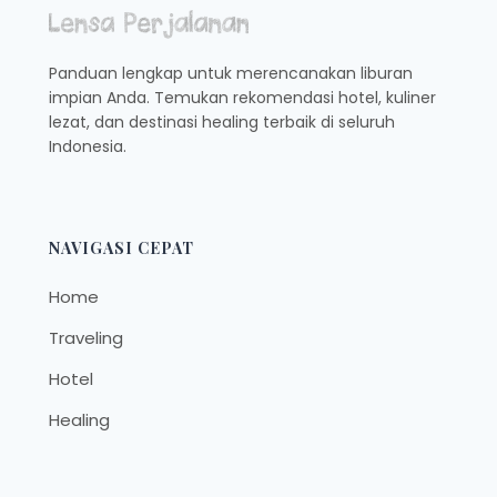
COBA
Panduan lengkap untuk merencanakan liburan
impian Anda. Temukan rekomendasi hotel, kuliner
lezat, dan destinasi healing terbaik di seluruh
Indonesia.
NAVIGASI CEPAT
Home
Traveling
Hotel
Healing