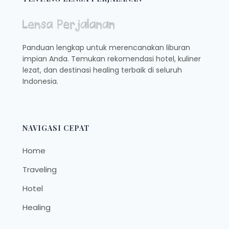
Panduan lengkap untuk merencanakan liburan
impian Anda. Temukan rekomendasi hotel, kuliner
lezat, dan destinasi healing terbaik di seluruh
Indonesia.
NAVIGASI CEPAT
Home
Traveling
Hotel
Healing