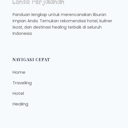
Panduan lengkap untuk merencanakan liburan
impian Anda. Temukan rekomendasi hotel, kuliner
lezat, dan destinasi healing terbaik di seluruh
Indonesia.
NAVIGASI CEPAT
Home
Traveling
Hotel
Healing