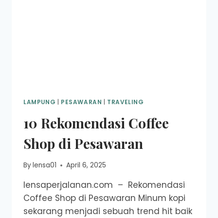
LAMPUNG
|
PESAWARAN
|
TRAVELING
10 Rekomendasi Coffee
Shop di Pesawaran
By
lensa01
April 6, 2025
lensaperjalanan.com – Rekomendasi
Coffee Shop di Pesawaran Minum kopi
sekarang menjadi sebuah trend hit baik