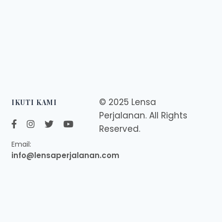
© 2025 Lensa
IKUTI KAMI
Perjalanan. All Rights
Reserved.
Email:
info@lensaperjalanan.com