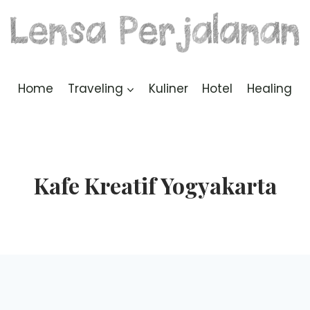
Home
Traveling
Kuliner
Hotel
Healing
Kafe Kreatif Yogyakarta