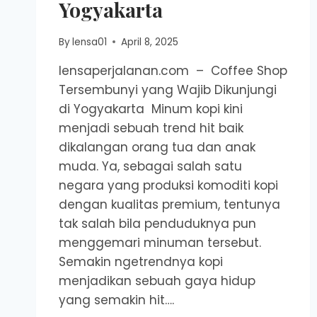
Yogyakarta
By
lensa01
April 8, 2025
lensaperjalanan.com – Coffee Shop
Tersembunyi yang Wajib Dikunjungi
di Yogyakarta Minum kopi kini
menjadi sebuah trend hit baik
dikalangan orang tua dan anak
muda. Ya, sebagai salah satu
negara yang produksi komoditi kopi
dengan kualitas premium, tentunya
tak salah bila penduduknya pun
menggemari minuman tersebut.
Semakin ngetrendnya kopi
menjadikan sebuah gaya hidup
yang semakin hit….