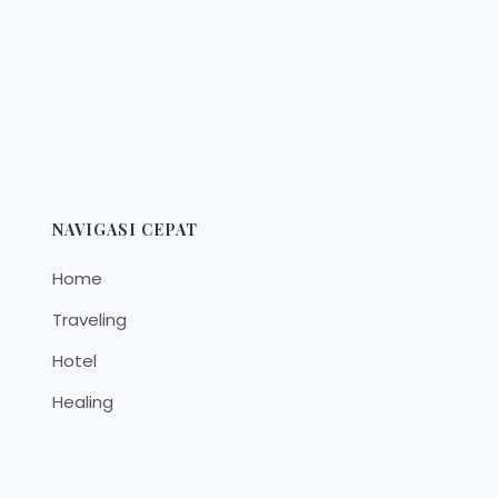
NAVIGASI CEPAT
Home
Traveling
Hotel
Healing