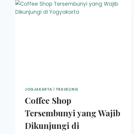
JOGJAKARTA
|
TRAVELING
Coffee Shop
Tersembunyi yang Wajib
Dikunjungi di