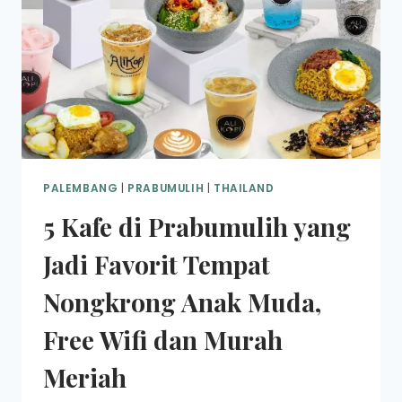
PALEMBANG
|
PRABUMULIH
|
THAILAND
5 Kafe di Prabumulih yang
Jadi Favorit Tempat
Nongkrong Anak Muda,
Free Wifi dan Murah
Meriah