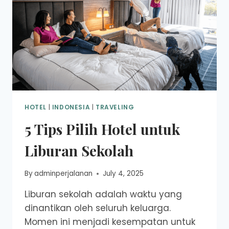
HOTEL
|
INDONESIA
|
TRAVELING
5 Tips Pilih Hotel untuk
Liburan Sekolah
By
adminperjalanan
July 4, 2025
Liburan sekolah adalah waktu yang
dinantikan oleh seluruh keluarga.
Momen ini menjadi kesempatan untuk