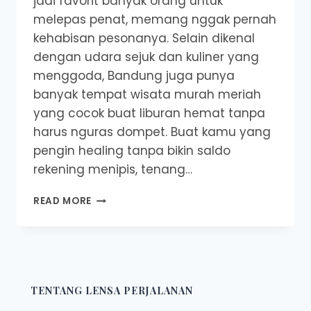
jadi favorit banyak orang untuk
melepas penat, memang nggak pernah
kehabisan pesonanya. Selain dikenal
dengan udara sejuk dan kuliner yang
menggoda, Bandung juga punya
banyak tempat wisata murah meriah
yang cocok buat liburan hemat tanpa
harus nguras dompet. Buat kamu yang
pengin healing tanpa bikin saldo
rekening menipis, tenang…
7
READ MORE
TEMPAT
WISATA
MURAH
DI
BANDUNG
YANG
TENTANG LENSA PERJALANAN
WAJIB