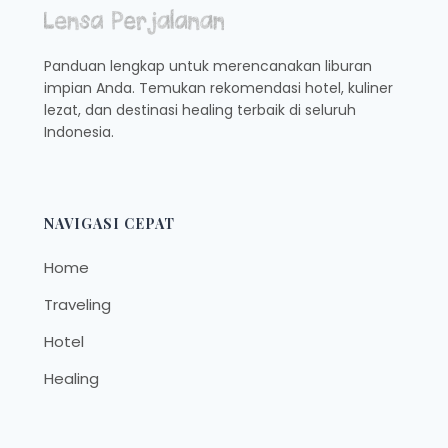
DIKUNJUNGI
Panduan lengkap untuk merencanakan liburan
impian Anda. Temukan rekomendasi hotel, kuliner
lezat, dan destinasi healing terbaik di seluruh
Indonesia.
NAVIGASI CEPAT
Home
Traveling
Hotel
Healing