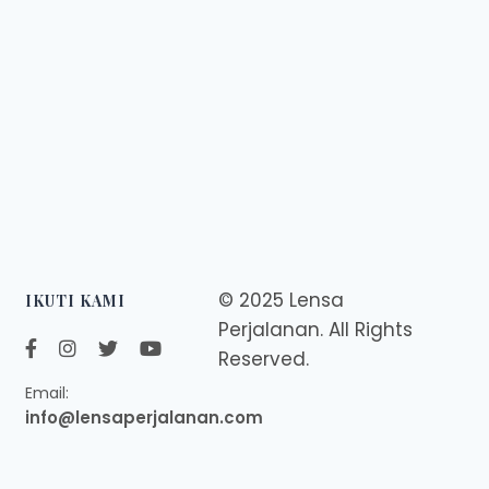
© 2025 Lensa
IKUTI KAMI
Perjalanan. All Rights
Reserved.
Email:
info@lensaperjalanan.com