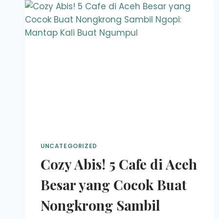
UNCATEGORIZED
Cozy Abis! 5 Cafe di Aceh
Besar yang Cocok Buat
Nongkrong Sambil