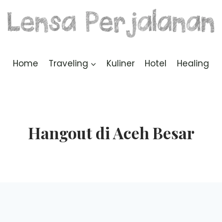
Home
Traveling
Kuliner
Hotel
Healing
Hangout di Aceh Besar