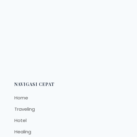
NAVIGASI CEPAT
Home
Traveling
Hotel
Healing