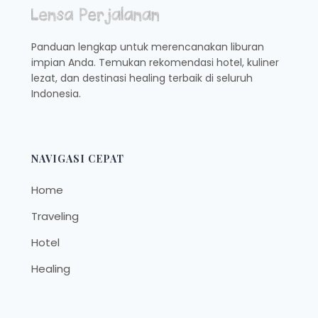
DI
SEMARANG
Panduan lengkap untuk merencanakan liburan
impian Anda. Temukan rekomendasi hotel, kuliner
lezat, dan destinasi healing terbaik di seluruh
Indonesia.
NAVIGASI CEPAT
Home
Traveling
Hotel
Healing