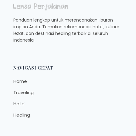
DI
SEMARANG
Panduan lengkap untuk merencanakan liburan
impian Anda. Temukan rekomendasi hotel, kuliner
lezat, dan destinasi healing terbaik di seluruh
Indonesia.
NAVIGASI CEPAT
Home
Traveling
Hotel
Healing