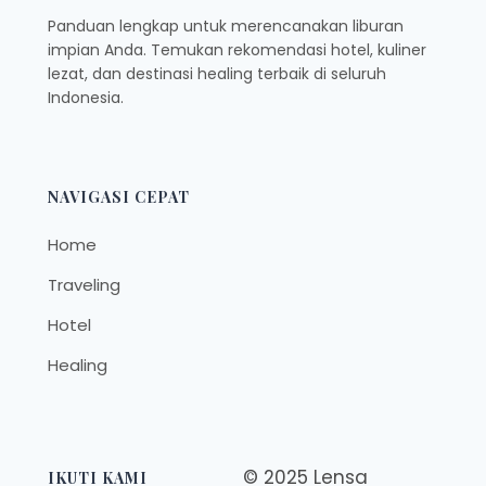
Panduan lengkap untuk merencanakan liburan
impian Anda. Temukan rekomendasi hotel, kuliner
lezat, dan destinasi healing terbaik di seluruh
Indonesia.
NAVIGASI CEPAT
Home
Traveling
Hotel
Healing
© 2025 Lensa
IKUTI KAMI