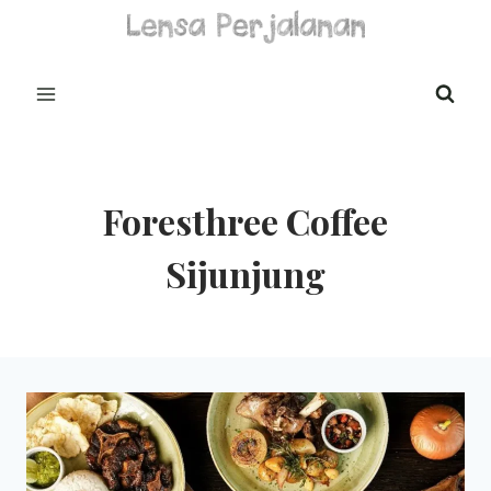
Skip
to
content
Foresthree Coffee
Sijunjung