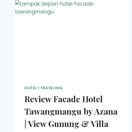
HOTEL
|
TRAVELING
Review Facade Hotel
Tawangmangu by Azana
| View Gunung & Villa