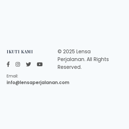
© 2025 Lensa
IKUTI KAMI
Perjalanan. All Rights
Reserved.
Email:
info@lensaperjalanan.com