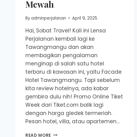
Mewah
By
adminperjalanan
April 9, 2025
Hai, Sobat Travel! Kali ini Lensa
Perjalanan kembali lagi ke
Tawangmangu dan akan
membagikan pengalaman
menginap di salah satu hotel
terbaru di kawasan ini, yaitu Facade
Hotel Tawangmangu. Tapi sebelum
kita review hotelnya, ada kabar
gembira dulu nih! Promo Online Tiket
Week dari Tiket.com balik lagi
dengan harga gledek termeriah.
Pesan hotel, villa, atau apartemen…
REVIEW
READ MORE