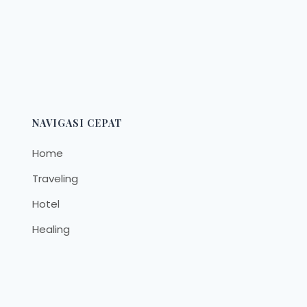
NAVIGASI CEPAT
Home
Traveling
Hotel
Healing