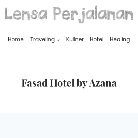
Home
Traveling
Kuliner
Hotel
Healing
Fasad Hotel by Azana