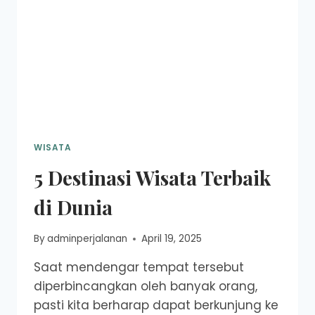
WISATA
5 Destinasi Wisata Terbaik
di Dunia
By
adminperjalanan
April 19, 2025
Saat mendengar tempat tersebut
diperbincangkan oleh banyak orang,
pasti kita berharap dapat berkunjung ke