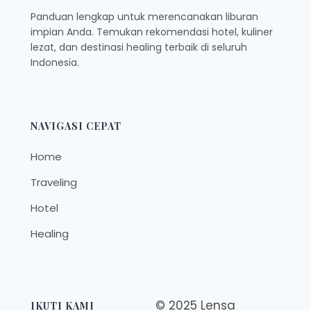
Panduan lengkap untuk merencanakan liburan
impian Anda. Temukan rekomendasi hotel, kuliner
lezat, dan destinasi healing terbaik di seluruh
Indonesia.
NAVIGASI CEPAT
Home
Traveling
Hotel
Healing
© 2025 Lensa
IKUTI KAMI