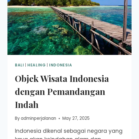
BALI
|
HEALING
|
INDONESIA
Objek Wisata Indonesia
dengan Pemandangan
Indah
By
adminperjalanan
May 27, 2025
Indonesia dikenal sebagai negara yang