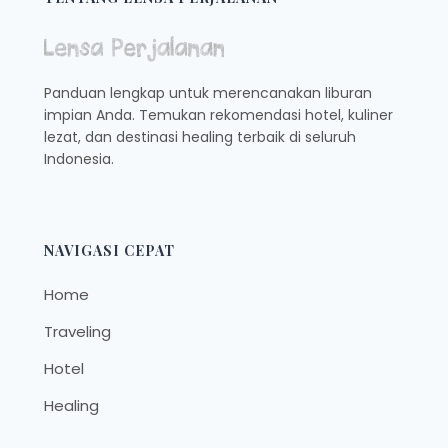
Panduan lengkap untuk merencanakan liburan
impian Anda. Temukan rekomendasi hotel, kuliner
lezat, dan destinasi healing terbaik di seluruh
Indonesia.
NAVIGASI CEPAT
Home
Traveling
Hotel
Healing