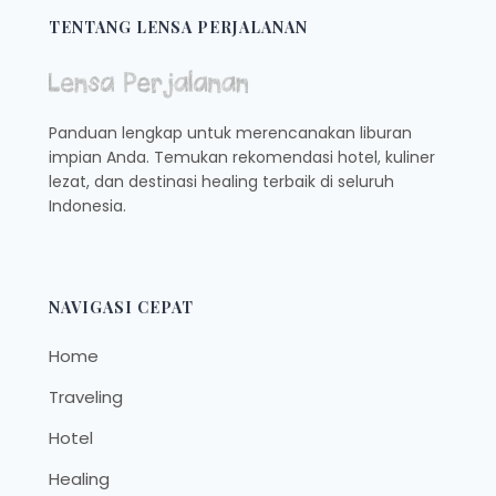
INDONESIA
TENTANG LENSA PERJALANAN
Panduan lengkap untuk merencanakan liburan
impian Anda. Temukan rekomendasi hotel, kuliner
lezat, dan destinasi healing terbaik di seluruh
Indonesia.
NAVIGASI CEPAT
Home
Traveling
Hotel
Healing