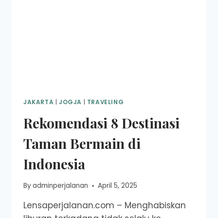
JAKARTA
|
JOGJA
|
TRAVELING
Rekomendasi 8 Destinasi
Taman Bermain di
Indonesia
By
adminperjalanan
April 5, 2025
Lensaperjalanan.com – Menghabiskan