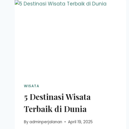
WISATA
5 Destinasi Wisata
Terbaik di Dunia
By
adminperjalanan
April 19, 2025