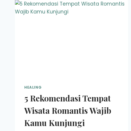
HEALING
5 Rekomendasi Tempat
Wisata Romantis Wajib
Kamu Kunjungi