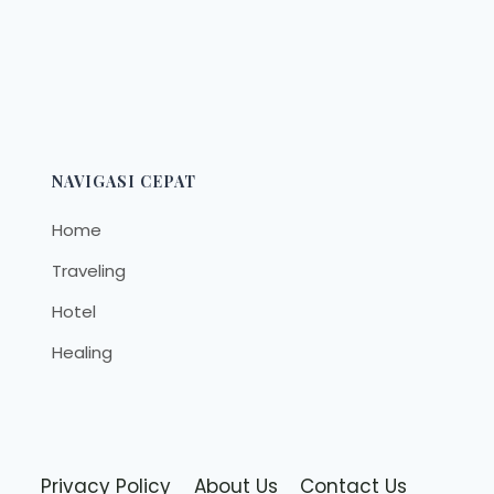
NAVIGASI CEPAT
Home
Traveling
Hotel
Healing
Privacy Policy
About Us
Contact Us