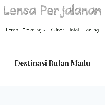
Home
Traveling
Kuliner
Hotel
Healing
Destinasi Bulan Madu