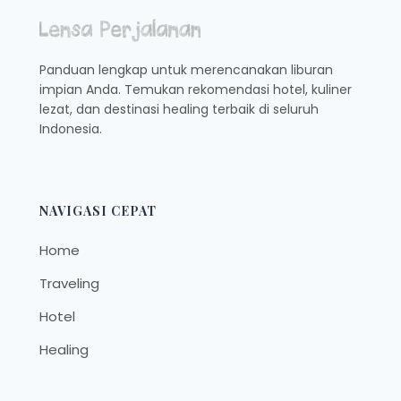
Panduan lengkap untuk merencanakan liburan
impian Anda. Temukan rekomendasi hotel, kuliner
lezat, dan destinasi healing terbaik di seluruh
Indonesia.
NAVIGASI CEPAT
Home
Traveling
Hotel
Healing