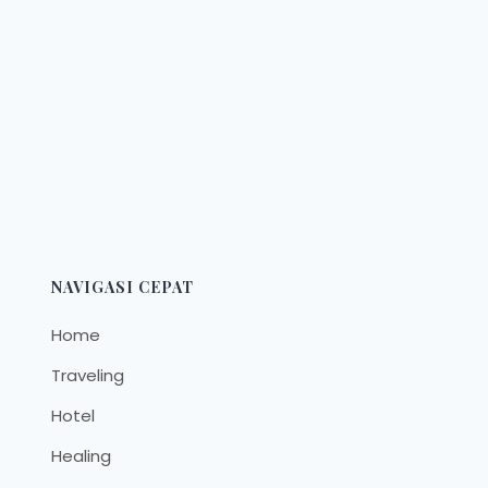
NAVIGASI CEPAT
Home
Traveling
Hotel
Healing