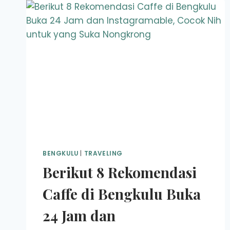
BENGKULU
|
TRAVELING
Berikut 8 Rekomendasi
Caffe di Bengkulu Buka
24 Jam dan