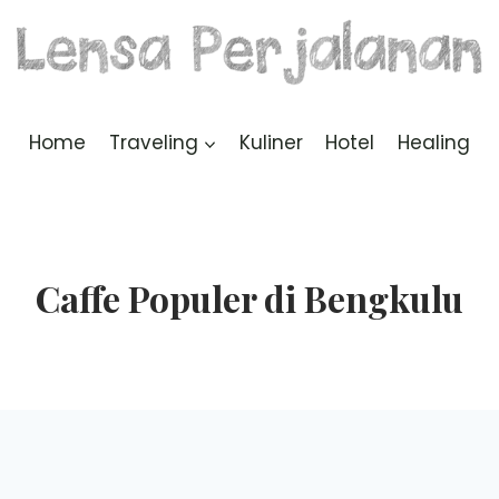
Home
Traveling
Kuliner
Hotel
Healing
Caffe Populer di Bengkulu