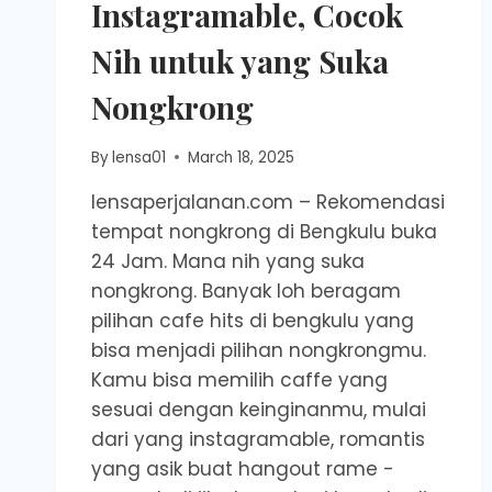
Instagramable, Cocok
Nih untuk yang Suka
Nongkrong
By
lensa01
March 18, 2025
lensaperjalanan.com – Rekomendasi
tempat nongkrong di Bengkulu buka
24 Jam. Mana nih yang suka
nongkrong. Banyak loh beragam
pilihan cafe hits di bengkulu yang
bisa menjadi pilihan nongkrongmu.
Kamu bisa memilih caffe yang
sesuai dengan keinginanmu, mulai
dari yang instagramable, romantis
yang asik buat hangout rame -