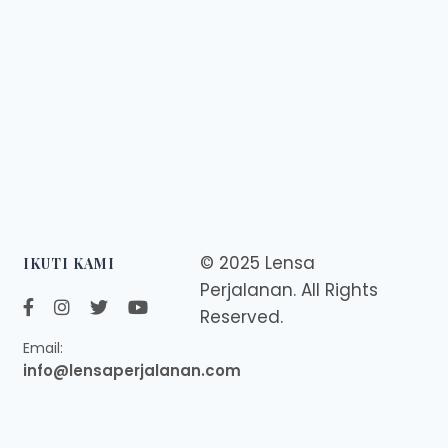
© 2025 Lensa
IKUTI KAMI
Perjalanan. All Rights
Reserved.
Email:
info@lensaperjalanan.com