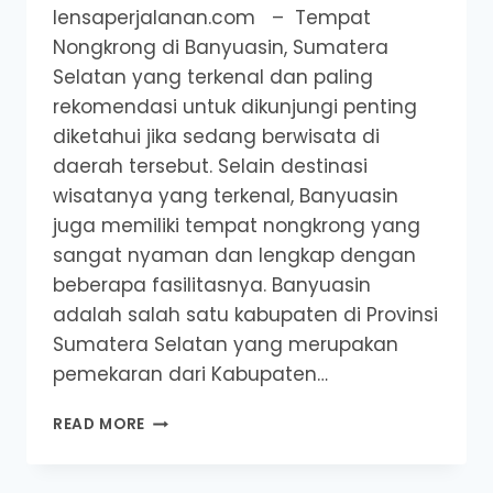
lensaperjalanan.com – Tempat
Nongkrong di Banyuasin, Sumatera
Selatan yang terkenal dan paling
rekomendasi untuk dikunjungi penting
diketahui jika sedang berwisata di
daerah tersebut. Selain destinasi
wisatanya yang terkenal, Banyuasin
juga memiliki tempat nongkrong yang
sangat nyaman dan lengkap dengan
beberapa fasilitasnya. Banyuasin
adalah salah satu kabupaten di Provinsi
Sumatera Selatan yang merupakan
pemekaran dari Kabupaten…
TEMPAT
READ MORE
NONGKRONG
DI
BANYUASIN