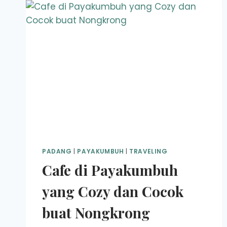
PADANG
|
PAYAKUMBUH
|
TRAVELING
Cafe di Payakumbuh
yang Cozy dan Cocok
buat Nongkrong