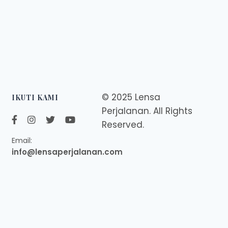
© 2025 Lensa
IKUTI KAMI
Perjalanan. All Rights
Reserved.
Email:
info@lensaperjalanan.com