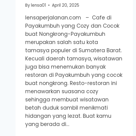
By
lensa01
April 20, 2025
lensaperjalanan.com – Cafe di
Payakumbuh yang Cozy dan Cocok
buat Nongkrong-Payakumbuh
merupakan salah satu kota
tamasya populer di Sumatera Barat.
Kecuali daerah tamasya, wisatawan
juga bisa menemukan banyak
restoran di Payakumbuh yang cocok
buat nongkrong. Resto-restoran ini
menawarkan suasana cozy
sehingga membuat wisatawan
betah duduk sambil menikmati
hidangan yang lezat. Buat kamu
yang berada di…