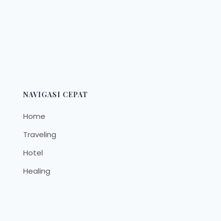
NAVIGASI CEPAT
Home
Traveling
Hotel
Healing