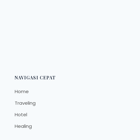
NAVIGASI CEPAT
Home
Traveling
Hotel
Healing