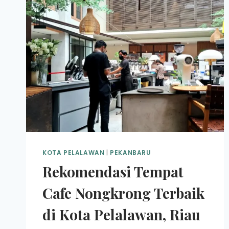
KOTA PELALAWAN
|
PEKANBARU
Rekomendasi Tempat
Cafe Nongkrong Terbaik
di Kota Pelalawan, Riau