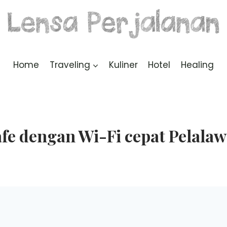
Home
Traveling
Kuliner
Hotel
Healing
fe dengan Wi-Fi cepat Pelala