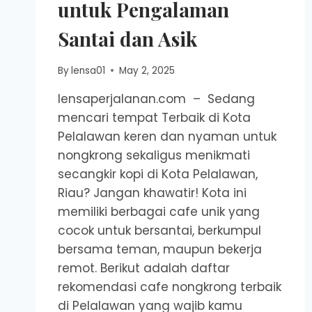
untuk Pengalaman
Santai dan Asik
By
lensa01
May 2, 2025
lensaperjalanan.com – Sedang
mencari tempat Terbaik di Kota
Pelalawan keren dan nyaman untuk
nongkrong sekaligus menikmati
secangkir kopi di Kota Pelalawan,
Riau? Jangan khawatir! Kota ini
memiliki berbagai cafe unik yang
cocok untuk bersantai, berkumpul
bersama teman, maupun bekerja
remot. Berikut adalah daftar
rekomendasi cafe nongkrong terbaik
di Pelalawan yang wajib kamu