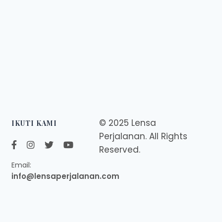
© 2025 Lensa
IKUTI KAMI
Perjalanan. All Rights
Reserved.
Email:
info@lensaperjalanan.com