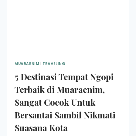
MUARAENIM
|
TRAVELING
5 Destinasi Tempat Ngopi
Terbaik di Muaraenim,
Sangat Cocok Untuk
Bersantai Sambil Nikmati
Suasana Kota