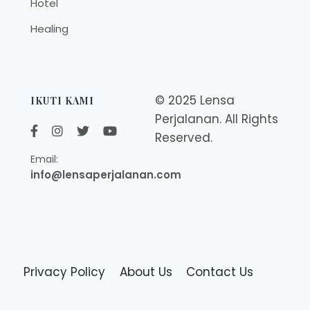
Hotel
Healing
© 2025 Lensa
IKUTI KAMI
Perjalanan. All Rights
Reserved.
Email:
info@lensaperjalanan.com
Privacy Policy
About Us
Contact Us