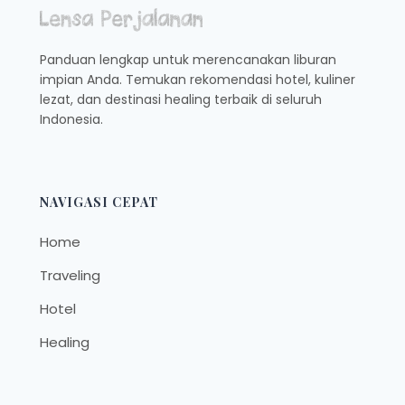
COBA
Panduan lengkap untuk merencanakan liburan
impian Anda. Temukan rekomendasi hotel, kuliner
lezat, dan destinasi healing terbaik di seluruh
Indonesia.
NAVIGASI CEPAT
Home
Traveling
Hotel
Healing